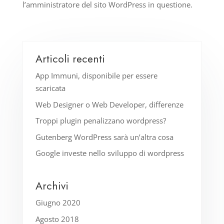
l’amministratore del sito WordPress in questione.
Articoli recenti
App Immuni, disponibile per essere
scaricata
Web Designer o Web Developer, differenze
Troppi plugin penalizzano wordpress?
Gutenberg WordPress sarà un’altra cosa
Google investe nello sviluppo di wordpress
Archivi
Giugno 2020
Agosto 2018