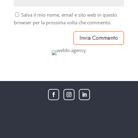
Salva il mio nome, email e sito web in questo
browser per la prossima volta che commento.