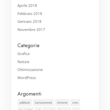
Aprile 2018
Febbraio 2018
Gennaio 2018
Novembre 2017
Categorie
Grafica
Notizie
Ottimizzazione
WordPress
Argomenti
adblock
caricamento
chrome
cms