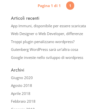
Pagina 1 di 1
1
Articoli recenti
App Immuni, disponibile per essere scaricata
Web Designer o Web Developer, differenze
Troppi plugin penalizzano wordpress?
Gutenberg WordPress sarà un’altra cosa
Google investe nello sviluppo di wordpress
Archivi
Giugno 2020
Agosto 2018
Aprile 2018
Febbraio 2018