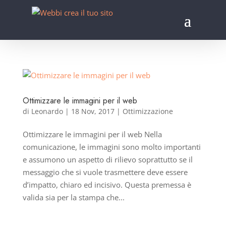
Ottimizzare le immagini per il web
di
Leonardo
|
18 Nov, 2017
|
Ottimizzazione
Ottimizzare le immagini per il web Nella
comunicazione, le immagini sono molto importanti
e assumono un aspetto di rilievo soprattutto se il
messaggio che si vuole trasmettere deve essere
d’impatto, chiaro ed incisivo. Questa premessa è
valida sia per la stampa che...