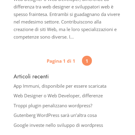
differenza tra web designer e sviluppatori web è
spesso fraintesa. Entrambi si guadagnano da vivere
nel medesimo settore. Contribuiscono alla
creazione di siti Web, ma le loro specializzazioni e
competenze sono diverse. I...
Pagina 1 di 1
1
Articoli recenti
App Immuni, disponibile per essere scaricata
Web Designer o Web Developer, differenze
Troppi plugin penalizzano wordpress?
Gutenberg WordPress sarà un’altra cosa
Google investe nello sviluppo di wordpress