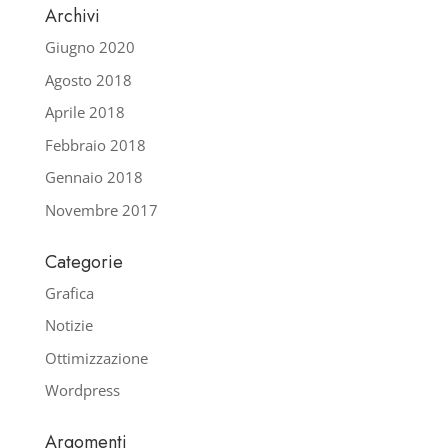
Archivi
Giugno 2020
Agosto 2018
Aprile 2018
Febbraio 2018
Gennaio 2018
Novembre 2017
Categorie
Grafica
Notizie
Ottimizzazione
Wordpress
Argomenti