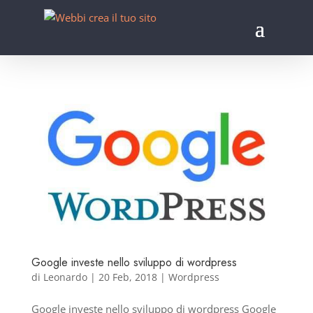
Google investe nello sviluppo di wordpress
di
Leonardo
|
20 Feb, 2018
|
Wordpress
Google investe nello sviluppo di wordpress Google