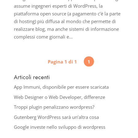
assume ingegneri esperti di WordPress, la
piattaforma open source (a pagamento c’è la parte
di hosting) più diffusa al mondo che permette di
realizzare blog, ma anche sistemi di informazione
complessi come giornali e...
Pagina 1 di 1
1
Articoli recenti
App Immuni, disponibile per essere scaricata
Web Designer o Web Developer, differenze
Troppi plugin penalizzano wordpress?
Gutenberg WordPress sarà un’altra cosa
Google investe nello sviluppo di wordpress