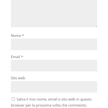
Nome
*
Email
*
Sito web
Salva il mio nome, email e sito web in questo
browser per la prossima volta che commento.