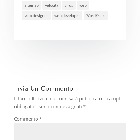
sitemap
velocità
virus
web
web designer
web developer
WordPress
Invia Un Commento
Il tuo indirizzo email non sarà pubblicato.
I campi
obbligatori sono contrassegnati
*
Commento
*