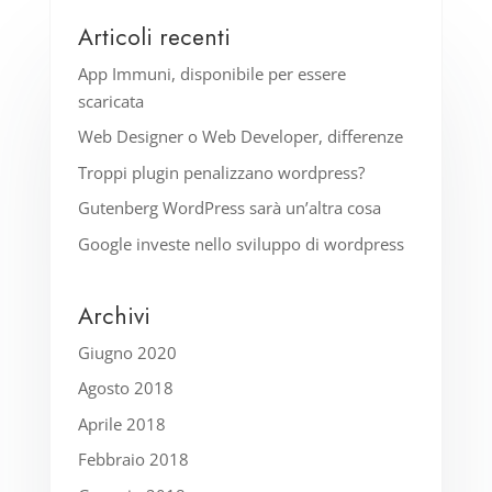
Articoli recenti
App Immuni, disponibile per essere
scaricata
Web Designer o Web Developer, differenze
Troppi plugin penalizzano wordpress?
Gutenberg WordPress sarà un’altra cosa
Google investe nello sviluppo di wordpress
Archivi
Giugno 2020
Agosto 2018
Aprile 2018
Febbraio 2018