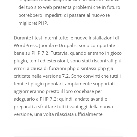
del tuo sito web presenta problemi che in futuro
potrebbero impedirti di passare al nuovo (e
migliore) PHP.
Durante i test interni tutte le nuove installazioni di
WordPress, Joomla e Drupal si sono comportate
bene su PHP 7.2. Tuttavia, quando entrano in gioco
plugin, temi ed estensioni, sono stati riscontrati più
errori a causa di funzioni php o sintassi php già
criticate nella versione 7.2. Sono convinti che tutti i
temi e i plugin popolari, ampiamente supportati,
aggiorneranno presto il loro codebase per
adeguarlo a PHP 7.2: quindi, andate avanti e
preparati a sfruttare tutti i vantaggi della nuova
versione, una volta rilasciata ufficialmente.