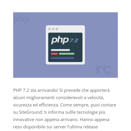
PHP 7.2 sta arrivando! Si prevede che apporterà
alcuni miglioramenti considerevoli a velocità,
sicurezza ed efficienza. Come sempre, puoi contare
su SiteGround: ti informa sullle tecnologie più
innovative non appena arrivano. Hanno appena
reso disponibile sui server l’ultima release