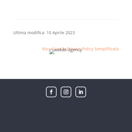
Ultima modifica: 10 Aprile 2023
Visualizza la Privacy Policy Semplificata