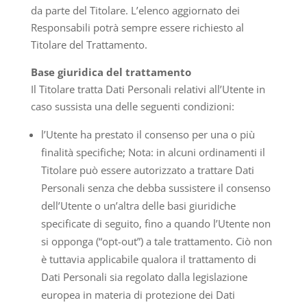
da parte del Titolare. L’elenco aggiornato dei
Responsabili potrà sempre essere richiesto al
Titolare del Trattamento.
Base giuridica del trattamento
Il Titolare tratta Dati Personali relativi all’Utente in
caso sussista una delle seguenti condizioni:
l’Utente ha prestato il consenso per una o più
finalità specifiche; Nota: in alcuni ordinamenti il
Titolare può essere autorizzato a trattare Dati
Personali senza che debba sussistere il consenso
dell’Utente o un’altra delle basi giuridiche
specificate di seguito, fino a quando l’Utente non
si opponga (“opt-out”) a tale trattamento. Ciò non
è tuttavia applicabile qualora il trattamento di
Dati Personali sia regolato dalla legislazione
europea in materia di protezione dei Dati