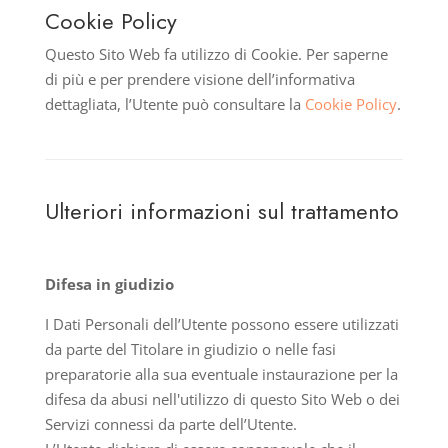
Cookie Policy
Questo Sito Web fa utilizzo di Cookie. Per saperne
di più e per prendere visione dell’informativa
dettagliata, l’Utente può consultare la
Cookie Policy
.
Ulteriori informazioni sul trattamento
Difesa in giudizio
I Dati Personali dell’Utente possono essere utilizzati
da parte del Titolare in giudizio o nelle fasi
preparatorie alla sua eventuale instaurazione per la
difesa da abusi nell'utilizzo di questo Sito Web o dei
Servizi connessi da parte dell’Utente.