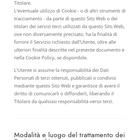
Titolare.
L’eventuale utilizzo di Cookie - o di altri strumenti di
tracciamento - da parte di questo Sito Web o dei
titolari dei servizi terzi utilizzati da questo Sito Web,
ove non diversamente precisato, ha la finalità di
fornire il Servizio richiesto dall'Utente, oltre alle
ulteriori finalità descritte nel presente documento e
nella Cookie Policy, se disponibile.
L'Utente si assume la responsabilità dei Dati
Personali di terzi ottenuti, pubblicati o condivisi
mediante questo Sito Web e garantisce di avere il
diritto di comunicarli o diffonderli, liberando il
Titolare da qualsiasi responsabilità verso terzi.
Modalità e luogo del trattamento dei