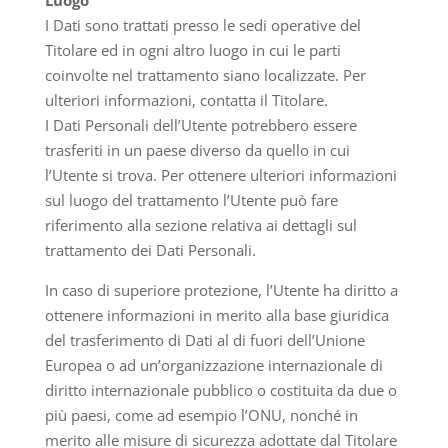
I Dati sono trattati presso le sedi operative del
Titolare ed in ogni altro luogo in cui le parti
coinvolte nel trattamento siano localizzate. Per
ulteriori informazioni, contatta il Titolare.
I Dati Personali dell’Utente potrebbero essere
trasferiti in un paese diverso da quello in cui
l’Utente si trova. Per ottenere ulteriori informazioni
sul luogo del trattamento l’Utente può fare
riferimento alla sezione relativa ai dettagli sul
trattamento dei Dati Personali.
In caso di superiore protezione, l’Utente ha diritto a
ottenere informazioni in merito alla base giuridica
del trasferimento di Dati al di fuori dell’Unione
Europea o ad un’organizzazione internazionale di
diritto internazionale pubblico o costituita da due o
più paesi, come ad esempio l’ONU, nonché in
merito alle misure di sicurezza adottate dal Titolare