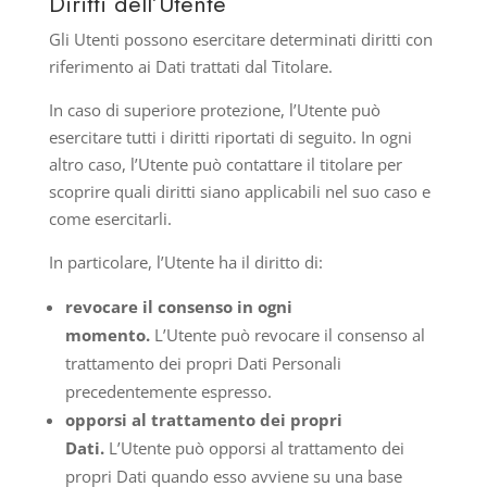
Diritti dell’Utente
Gli Utenti possono esercitare determinati diritti con
riferimento ai Dati trattati dal Titolare.
In caso di superiore protezione, l’Utente può
esercitare tutti i diritti riportati di seguito. In ogni
altro caso, l’Utente può contattare il titolare per
scoprire quali diritti siano applicabili nel suo caso e
come esercitarli.
In particolare, l’Utente ha il diritto di:
revocare il consenso in ogni
momento.
L’Utente può revocare il consenso al
trattamento dei propri Dati Personali
precedentemente espresso.
opporsi al trattamento dei propri
Dati.
L’Utente può opporsi al trattamento dei
propri Dati quando esso avviene su una base