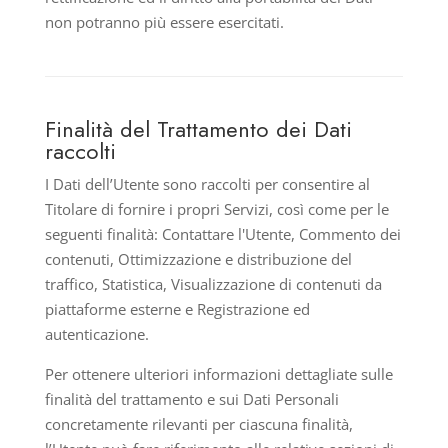
non potranno più essere esercitati.
Finalità del Trattamento dei Dati
raccolti
I Dati dell’Utente sono raccolti per consentire al
Titolare di fornire i propri Servizi, così come per le
seguenti finalità: Contattare l'Utente, Commento dei
contenuti, Ottimizzazione e distribuzione del
traffico, Statistica, Visualizzazione di contenuti da
piattaforme esterne e Registrazione ed
autenticazione.
Per ottenere ulteriori informazioni dettagliate sulle
finalità del trattamento e sui Dati Personali
concretamente rilevanti per ciascuna finalità,