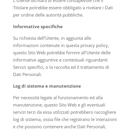
L’Utente dichiara di essere consapevole che il
Titolare potrebbe essere obbligato a rivelare i Dati
per ordine delle autorità pubbliche.
Informative specifiche
Su richiesta dell’Utente, in aggiunta alle
informazioni contenute in questa privacy policy,
questo Sito Web potrebbe fornire all'Utente delle
informative aggiuntive e contestuali riguardanti
Servizi specifici, o la raccolta ed il trattamento di
Dati Personali.
Log di sistema e manutenzione
Per necessità legate al funzionamento ed alla
manutenzione, questo Sito Web e gli eventuali
servizi terzi da essa utilizzati potrebbero raccogliere
log di sistema, ossia file che registrano le interazioni
e che possono contenere anche Dati Personali,