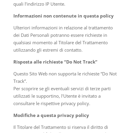
quali l’indirizzo IP Utente.
Informazioni non contenute in questa policy
Ulteriori informazioni in relazione al trattamento
dei Dati Personali potranno essere richieste in
qualsiasi momento al Titolare del Trattamento
utilizzando gli estremi di contatto.
Risposta alle richieste “Do Not Track”
Questo Sito Web non supporta le richieste “Do Not
Track”.
Per scoprire se gli eventuali servizi di terze parti
utilizzati le supportino, l'Utente è invitato a
consultare le rispettive privacy policy.
Modifiche a questa privacy policy
Il Titolare del Trattamento si riserva il diritto di