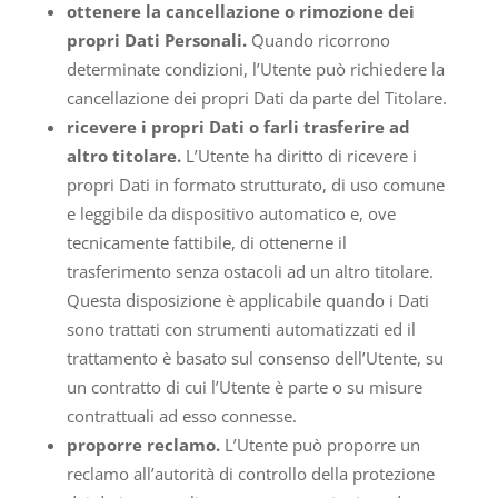
ottenere la cancellazione o rimozione dei
propri Dati Personali.
Quando ricorrono
determinate condizioni, l’Utente può richiedere la
cancellazione dei propri Dati da parte del Titolare.
ricevere i propri Dati o farli trasferire ad
altro titolare.
L’Utente ha diritto di ricevere i
propri Dati in formato strutturato, di uso comune
e leggibile da dispositivo automatico e, ove
tecnicamente fattibile, di ottenerne il
trasferimento senza ostacoli ad un altro titolare.
Questa disposizione è applicabile quando i Dati
sono trattati con strumenti automatizzati ed il
trattamento è basato sul consenso dell’Utente, su
un contratto di cui l’Utente è parte o su misure
contrattuali ad esso connesse.
proporre reclamo.
L’Utente può proporre un
reclamo all’autorità di controllo della protezione