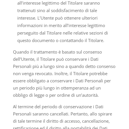
all’interesse legittimo del Titolare saranno
trattenuti sino al soddisfacimento di tale
interesse. L’Utente può ottenere ulteriori
informazioni in merito all’interesse legittimo
perseguito dal Titolare nelle relative sezioni di
questo documento o contattando il Titolare.
Quando il trattamento è basato sul consenso
dell’Utente, il Titolare può conservare i Dati
Personali più a lungo sino a quando detto consenso
non venga revocato. Inoltre, il Titolare potrebbe
essere obbligato a conservare i Dati Personali per
un periodo più lungo in ottemperanza ad un
obbligo di legge o per ordine di un’autorità.
Al termine del periodo di conservazione i Dati
Personali saranno cancellati. Pertanto, allo spirare
di tale termine il diritto di accesso, cancellazione,
rettificazione ed il diritto alla portabilità dei Dati