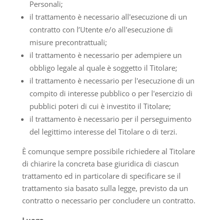
Personali;
il trattamento è necessario all'esecuzione di un
contratto con l’Utente e/o all'esecuzione di
misure precontrattuali;
il trattamento è necessario per adempiere un
obbligo legale al quale è soggetto il Titolare;
il trattamento è necessario per l'esecuzione di un
compito di interesse pubblico o per l'esercizio di
pubblici poteri di cui è investito il Titolare;
il trattamento è necessario per il perseguimento
del legittimo interesse del Titolare o di terzi.
È comunque sempre possibile richiedere al Titolare
di chiarire la concreta base giuridica di ciascun
trattamento ed in particolare di specificare se il
trattamento sia basato sulla legge, previsto da un
contratto o necessario per concludere un contratto.
Luogo