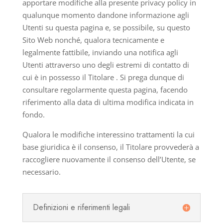
apportare modifiche alla presente privacy policy in
qualunque momento dandone informazione agli
Utenti su questa pagina e, se possibile, su questo
Sito Web nonché, qualora tecnicamente e
legalmente fattibile, inviando una notifica agli
Utenti attraverso uno degli estremi di contatto di
cui è in possesso il Titolare . Si prega dunque di
consultare regolarmente questa pagina, facendo
riferimento alla data di ultima modifica indicata in
fondo.
Qualora le modifiche interessino trattamenti la cui
base giuridica è il consenso, il Titolare provvederà a
raccogliere nuovamente il consenso dell’Utente, se
necessario.
Definizioni e riferimenti legali