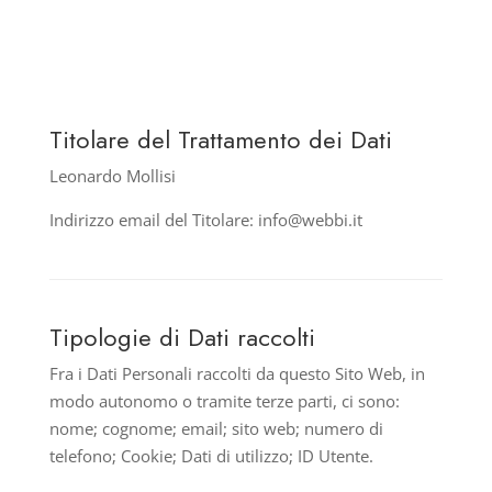
Titolare del Trattamento dei Dati
Leonardo Mollisi
Indirizzo email del Titolare: info@webbi.it
Tipologie di Dati raccolti
Fra i Dati Personali raccolti da questo Sito Web, in
modo autonomo o tramite terze parti, ci sono:
nome; cognome; email; sito web; numero di
telefono; Cookie; Dati di utilizzo; ID Utente.