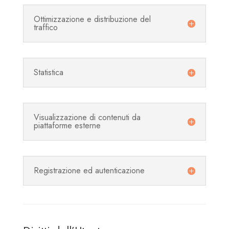
Ottimizzazione e distribuzione del
traffico
Statistica
Visualizzazione di contenuti da
piattaforme esterne
Registrazione ed autenticazione