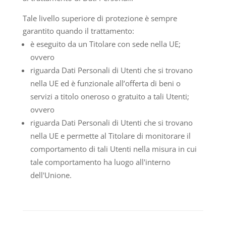
Tale livello superiore di protezione è sempre
garantito quando il trattamento:
è eseguito da un Titolare con sede nella UE;
ovvero
riguarda Dati Personali di Utenti che si trovano
nella UE ed è funzionale all’offerta di beni o
servizi a titolo oneroso o gratuito a tali Utenti;
ovvero
riguarda Dati Personali di Utenti che si trovano
nella UE e permette al Titolare di monitorare il
comportamento di tali Utenti nella misura in cui
tale comportamento ha luogo all'interno
dell'Unione.