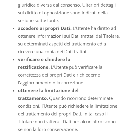
giuridica diversa dal consenso. Ulteriori dettagli
sul diritto di opposizione sono indicati nella
sezione sottostante.
accedere ai propri Dati.
L’Utente ha diritto ad
ottenere informazioni sui Dati trattati dal Titolare,
su determinati aspetti del trattamento ed a
ricevere una copia dei Dati trattati.
verificare e chiedere la
rettificazione.
L’Utente può verificare la
correttezza dei propri Dati e richiederne
l’aggiornamento o la correzione.
ottenere la limitazione del
trattamento.
Quando ricorrono determinate
condizioni, l’Utente può richiedere la limitazione
del trattamento dei propri Dati. In tal caso il
Titolare non tratterà i Dati per alcun altro scopo
se non la loro conservazione.