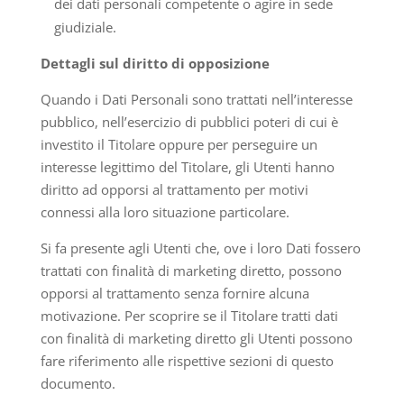
dei dati personali competente o agire in sede
giudiziale.
Dettagli sul diritto di opposizione
Quando i Dati Personali sono trattati nell’interesse
pubblico, nell’esercizio di pubblici poteri di cui è
investito il Titolare oppure per perseguire un
interesse legittimo del Titolare, gli Utenti hanno
diritto ad opporsi al trattamento per motivi
connessi alla loro situazione particolare.
Si fa presente agli Utenti che, ove i loro Dati fossero
trattati con finalità di marketing diretto, possono
opporsi al trattamento senza fornire alcuna
motivazione. Per scoprire se il Titolare tratti dati
con finalità di marketing diretto gli Utenti possono
fare riferimento alle rispettive sezioni di questo
documento.