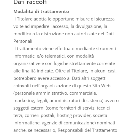
Dati raccolti
Modalità di trattamento
Il Titolare adotta le opportune misure di sicurezza
volte ad impedire l’accesso, la divulgazione, la
modifica o la distruzione non autorizzate dei Dati
Personali.
Il trattamento viene effettuato mediante strumenti
informatici e/o telematici, con modalità
organizzative e con logiche strettamente correlate
alle finalità indicate. Oltre al Titolare, in alcuni casi,
potrebbero avere accesso ai Dati altri soggetti
coinvolti nell’organizzazione di questo Sito Web
(personale amministrativo, commerciale,
marketing, legali, amministratori di sistema) ovvero
soggetti esterni (come fornitori di servizi tecnici
terzi, corrieri postali, hosting provider, società
informatiche, agenzie di comunicazione) nominati
anche, se necessario, Responsabili del Trattamento