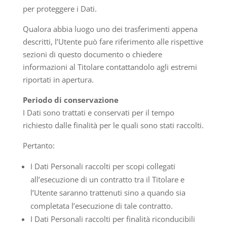
per proteggere i Dati.
Qualora abbia luogo uno dei trasferimenti appena
descritti, l’Utente può fare riferimento alle rispettive
sezioni di questo documento o chiedere
informazioni al Titolare contattandolo agli estremi
riportati in apertura.
Periodo di conservazione
I Dati sono trattati e conservati per il tempo
richiesto dalle finalità per le quali sono stati raccolti.
Pertanto:
I Dati Personali raccolti per scopi collegati
all’esecuzione di un contratto tra il Titolare e
l’Utente saranno trattenuti sino a quando sia
completata l’esecuzione di tale contratto.
I Dati Personali raccolti per finalità riconducibili