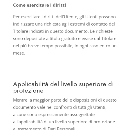
Come esercitare i diritti
Per esercitare i diritti dell’Utente, gli Utenti possono
indirizzare una richiesta agli estremi di contatto del
Titolare indicati in questo documento. Le richieste
sono depositate a titolo gratuito e evase dal Titolare
nel più breve tempo possibile, in ogni caso entro un
mese.
Applicabilità del livello superiore di
protezione
Mentre la maggior parte delle disposizioni di questo
documento vale nei confronti di tutti gli Utenti,
alcune sono espressamente assoggettate
all’applicabilità di un livello superiore di protezione
al trattamento di Dati Personali.