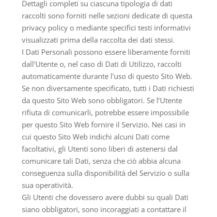
Dettagli completi su ciascuna tipologia di dati
raccolti sono forniti nelle sezioni dedicate di questa
privacy policy o mediante specifici testi informativi
visualizzati prima della raccolta dei dati stessi.
I Dati Personali possono essere liberamente forniti
dall'Utente o, nel caso di Dati di Utilizzo, raccolti
automaticamente durante l'uso di questo Sito Web.
Se non diversamente specificato, tutti i Dati richiesti
da questo Sito Web sono obbligatori. Se l’Utente
rifiuta di comunicarli, potrebbe essere impossibile
per questo Sito Web fornire il Servizio. Nei casi in
cui questo Sito Web indichi alcuni Dati come
facoltativi, gli Utenti sono liberi di astenersi dal
comunicare tali Dati, senza che ciò abbia alcuna
conseguenza sulla disponibilità del Servizio o sulla
sua operatività.
Gli Utenti che dovessero avere dubbi su quali Dati
siano obbligatori, sono incoraggiati a contattare il